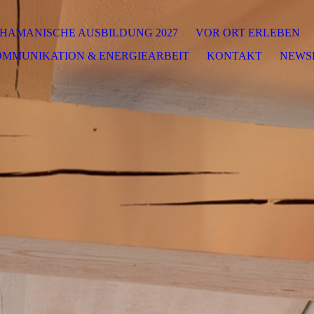
HAMANISCHE AUSBILDUNG 2027
VOR ORT ERLEBEN
OMMUNIKATION & ENERGIEARBEIT
KONTAKT
NEWS