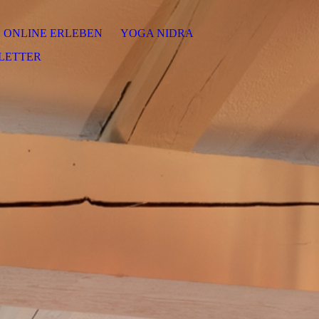
ONLINE ERLEBEN
YOGA NIDRA
LETTER