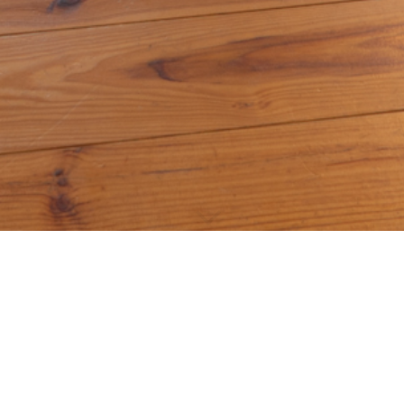
kannst direkt online buchen!