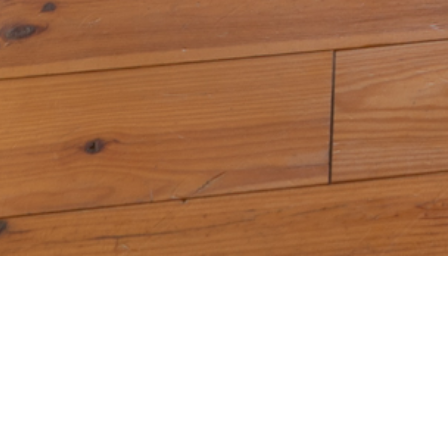
VOR ORT ERLEBEN
Hier findest du alle Veranstaltungen vor Ort und 