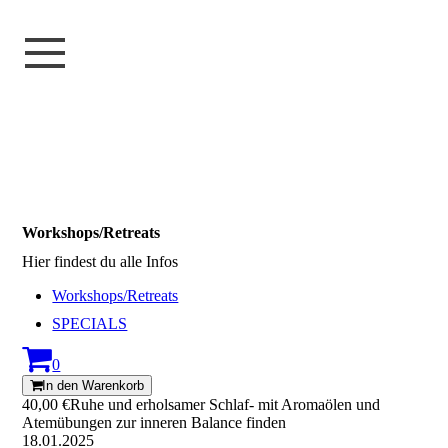
Workshops/Retreats
Hier findest du alle Infos
Workshops/Retreats
SPECIALS
0
In den Warenkorb
40,00 €
Ruhe und erholsamer Schlaf- mit Aromaölen und
Atemübungen zur inneren Balance finden
18.01.2025