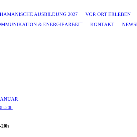
HAMANISCHE AUSBILDUNG 2027
VOR ORT ERLEBEN
OMMUNIKATION & ENERGIEARBEIT
KONTAKT
NEWS
 JANUAR
19h-20h
h-20h