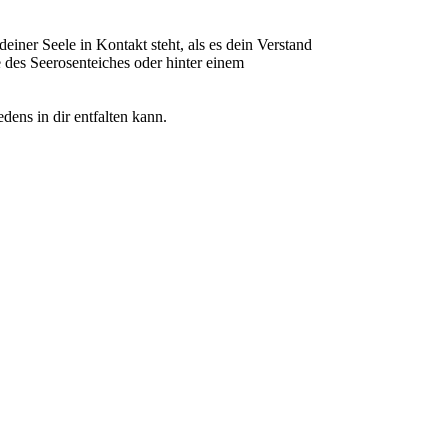
deiner Seele in Kontakt steht, als es dein Verstand
e des Seerosenteiches oder hinter einem
dens in dir entfalten kann.