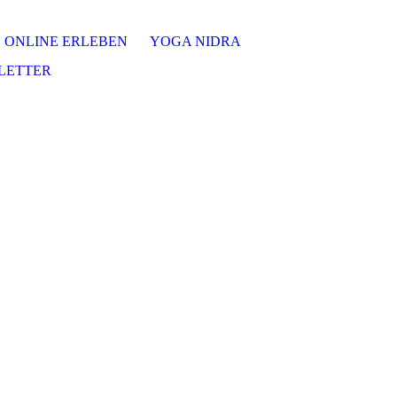
ONLINE ERLEBEN
YOGA NIDRA
LETTER